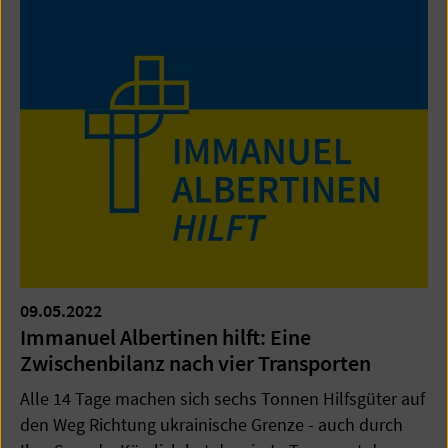
09.05.2022
Immanuel Albertinen hilft: Eine
Zwischenbilanz nach vier Transporten
Alle 14 Tage machen sich sechs Tonnen Hilfsgüter auf
den Weg Richtung ukrainische Grenze - auch durch