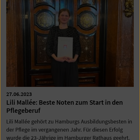
27.06.2023
Lili Mallée: Beste Noten zum Start in den
Pflegeberuf
Lili Mallée gehört zu Hamburgs Ausbildungsbesten in
der Pflege im vergangenen Jahr. Für diesen Erfolg
wurde die 23-Jährige im Hamburger Rathaus geehrt.