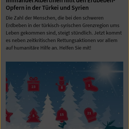
Immanuel Albertinen hilft den Erdbeben-
Opfern in der Türkei und Syrien
Die Zahl der Menschen, die bei den schweren
Erdbeben in der türkisch-syrischen Grenzregion ums
Leben gekommen sind, steigt stündlich. Jetzt kommt
es neben zeitkritischen Rettungsaktionen vor allem
auf humanitäre Hilfe an. Helfen Sie mit!