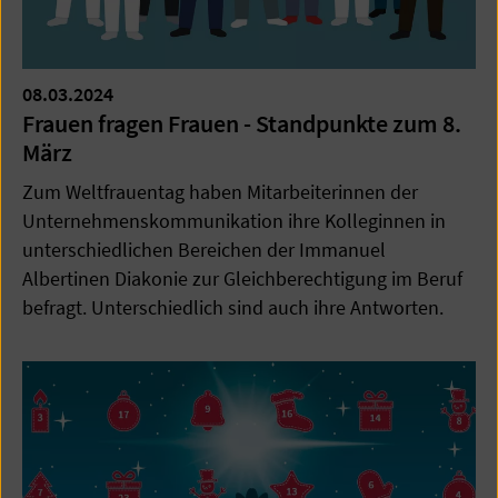
08.03.2024
Frauen fragen Frauen - Standpunkte zum 8.
März
Zum Weltfrauentag haben Mitarbeiterinnen der
Unternehmenskommunikation ihre Kolleginnen in
unterschiedlichen Bereichen der Immanuel
Albertinen Diakonie zur Gleichberechtigung im Beruf
befragt. Unterschiedlich sind auch ihre Antworten.