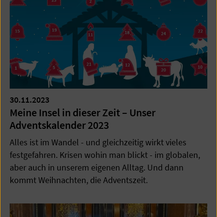
30.11.2023
Meine Insel in dieser Zeit – Unser
Adventskalender 2023
Alles ist im Wandel - und gleichzeitig wirkt vieles
festgefahren. Krisen wohin man blickt - im globalen,
aber auch in unserem eigenen Alltag. Und dann
kommt Weihnachten, die Adventszeit.