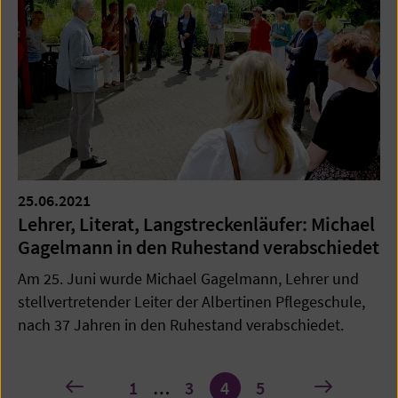
25.06.2021
Lehrer, Literat, Langstreckenläufer: Michael
Gagelmann in den Ruhestand verabschiedet
Am 25. Juni wurde Michael Gagelmann, Lehrer und
stellvertretender Leiter der Albertinen Pflegeschule,
nach 37 Jahren in den Ruhestand verabschiedet.
Seite
vorherige
nächste
1
…
3
4
5