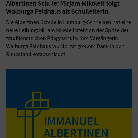
Albertinen Schule: Mirjam Mikoleit folgt
Walburga Feldhaus als Schulleiterin
Die Albertinen Schule in Hamburg-Schnelsen hat eine
neue Leitung: Mirjam Mikoleit steht an der Spitze der
traditionsreichen Pflegeschule. Ihre Vorgängerin
Walburga Feldhaus wurde mit großem Dank in den
Ruhestand verabschiedet.