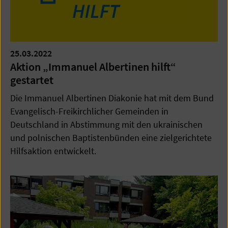
25.03.2022
Aktion „Immanuel Albertinen hilft“
gestartet
Die Immanuel Albertinen Diakonie hat mit dem Bund
Evangelisch-Freikirchlicher Gemeinden in
Deutschland in Abstimmung mit den ukrainischen
und polnischen Baptistenbünden eine zielgerichtete
Hilfsaktion entwickelt.