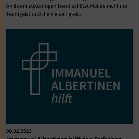
An ihrem zukünftigen Beruf schätzt Mallée nicht nur
Teamgeist und die Vielseitigkeit.
09.02.2023