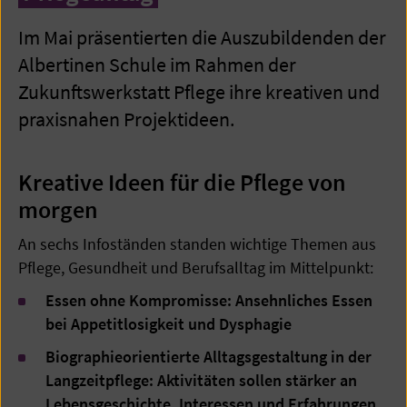
Im Mai präsentierten die Auszubildenden der
Albertinen Schule im Rahmen der
Zukunftswerkstatt Pflege ihre kreativen und
praxisnahen Projektideen.
Kreative Ideen für die Pflege von
morgen
An sechs Infoständen standen wichtige Themen aus
Pflege, Gesundheit und Berufsalltag im Mittelpunkt:
Essen ohne Kompromisse: Ansehnliches Essen
bei Appetitlosigkeit und Dysphagie
Biographieorientierte Alltagsgestaltung in der
Langzeitpflege: Aktivitäten sollen stärker an
Lebensgeschichte, Interessen und Erfahrungen