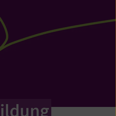
bildung