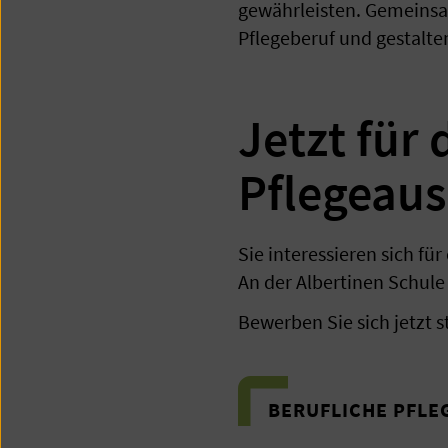
gewährleisten. Gemeinsam
Pflegeberuf und gestalten
Jetzt für 
Pflegeau
Sie interessieren sich fü
An der Albertinen Schule 
Bewerben Sie sich jetzt st
BERUFLICHE PFLE