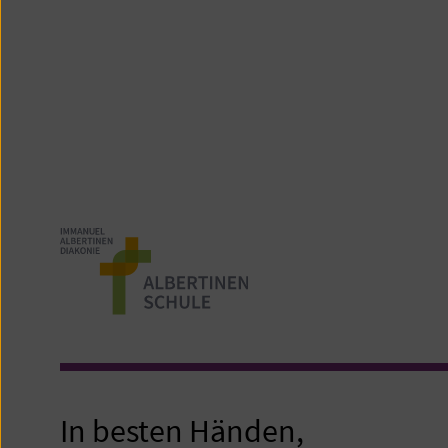
In besten Händen,