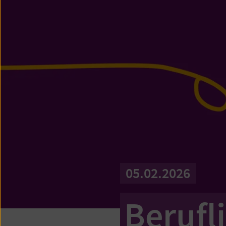
05.02.2026
Berufl