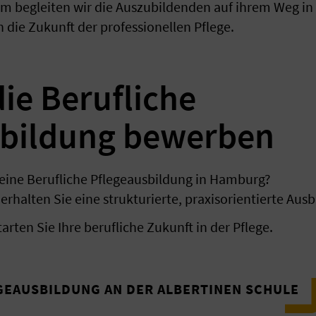
 begleiten wir die Auszubildenden auf ihrem Weg in e
 die Zukunft der professionellen Pflege.
die Berufliche
sbildung bewerben
r eine Berufliche Pflegeausbildung in Hamburg?
erhalten Sie eine strukturierte, praxisorientierte Ausb
arten Sie Ihre berufliche Zukunft in der Pflege.
GEAUSBILDUNG AN DER ALBERTINEN SCHULE