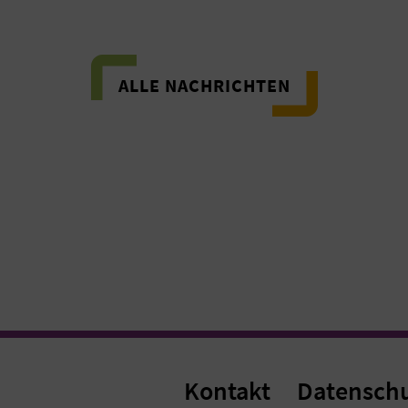
ALLE NACHRICHTEN
Kontakt
Datensch